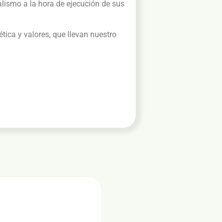
alismo a la hora de ejecución de sus
ica y valores, que llevan nuestro