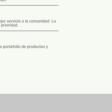
jor servicio a la comunidad. La
 prioridad.
o portafolio de productos y