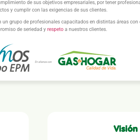
mplimiento de sus objetivos empresariales, por tener profesion
ctos y cumplir con las exigencias de sus clientes.
 grupo de profesionales capacitados en distintas áreas con ét
romiso de seriedad y
respeto
a nuestros clientes.
Visión