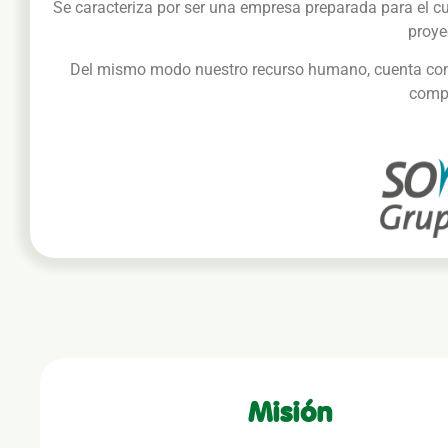
Se caracteriza por ser una empresa preparada para el cu
proye
Del mismo modo nuestro recurso humano, cuenta con un
comp
Misión