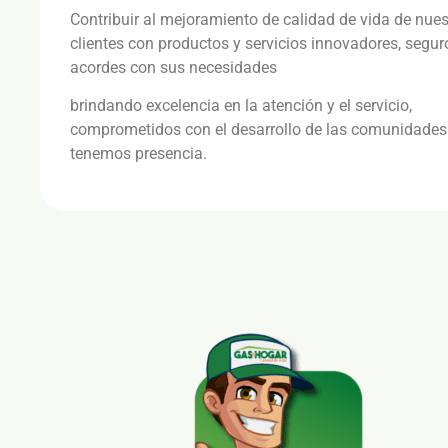
Contribuir al mejoramiento de calidad de vida de nues
clientes con productos y servicios innovadores, segur
acordes con sus necesidades
brindando excelencia en la atención y el servicio,
comprometidos con el desarrollo de las comunidade
tenemos presencia.