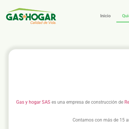
Inicio
Qui
Gas y hogar SAS
es una empresa de construcción de
Re
Contamos con más de 15 años