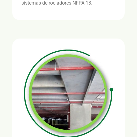
sistemas de rociadores NFPA 13.