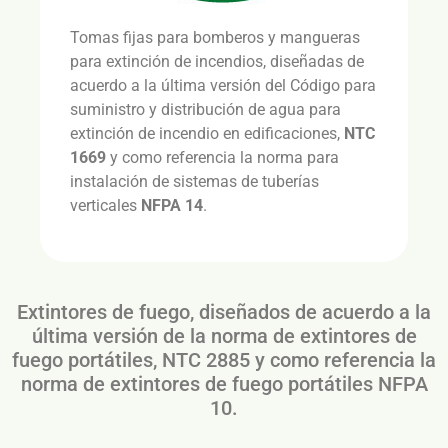
Tomas fijas para bomberos y mangueras
para extinción de incendios, diseñadas de
acuerdo a la última versión del Código para
suministro y distribución de agua para
extinción de incendio en edificaciones,
NTC
1669
y como referencia la norma para
instalación de sistemas de tuberías
verticales
NFPA 14
.
Extintores de fuego, diseñados de acuerdo a la
última versión de la norma de extintores de
fuego portátiles, NTC 2885 y como referencia la
norma de extintores de fuego portátiles NFPA
10.