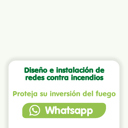
Diseño e instalación de
redes contra incendios
Proteja su inversión del fuego