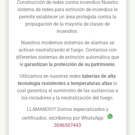
Construcción de redes contra incendios Nuestro
sistema de redes para extinción de incendios le
permite establecer un área protegida contra la
propagación de la mayoría de clases de
incendios.
Nuestros modernos sistemas de alarmas se
activan neutralizando el fuego. Contamos con
diferentes sistemas de extinción automática que
le
garantizan la protección de su patrimonio
.
Utilizamos en nuestras redes
tuberías de alta
tecnología resistentes a temperaturas altas
lo
cual garantiza el suministro de las sustancias a
los rociadores y la neutralización del fuego.
LLAMANOS!!! Somos especializados y
certificados. escríbenos por WhatsApp:
3046507443