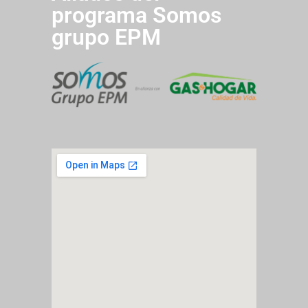
programa Somos
grupo EPM