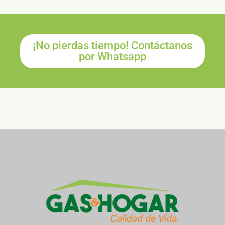
¡No pierdas tiempo! Contáctanos
por Whatsapp