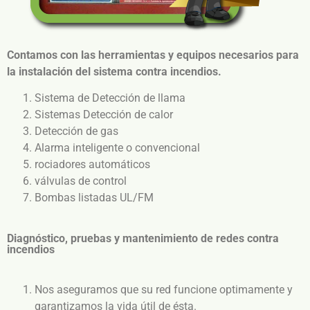
Contamos con las herramientas y equipos necesarios para
la instalación del sistema contra incendios.
Sistema de Detección de llama
Sistemas Detección de calor
Detección de gas
Alarma inteligente o convencional
rociadores automáticos
válvulas de control
Bombas listadas UL/FM
Diagnóstico, pruebas y mantenimiento de redes contra
incendios
Nos aseguramos que su red funcione optimamente y
garantizamos la vida útil de ésta.