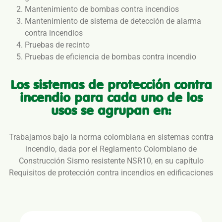
Mantenimiento de bombas contra incendios
Mantenimiento de sistema de detección de alarma
contra incendios
Pruebas de recinto
Pruebas de eficiencia de bombas contra incendio
Los sistemas de protección contra
incendio para cada uno de los
usos se agrupan en:
Trabajamos bajo la norma colombiana en sistemas contra
incendio, dada por el Reglamento Colombiano de
Construcción Sismo resistente NSR10, en su capítulo
Requisitos de protección contra incendios en edificaciones