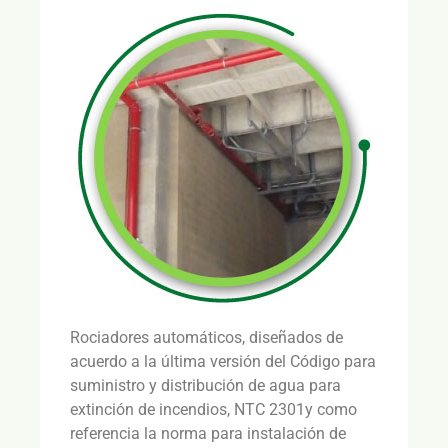
Rociadores automáticos, diseñados de
acuerdo a la última versión del Código para
suministro y distribución de agua para
extinción de incendios, NTC 2301y como
referencia la norma para instalación de